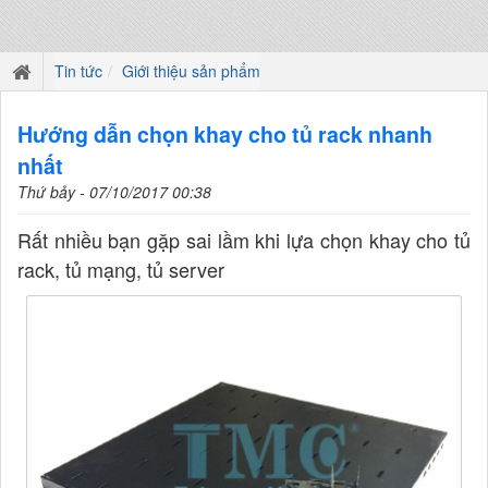
Tin tức
Giới thiệu sản phẩm
Hướng dẫn chọn khay cho tủ rack nhanh
nhất
Thứ bảy - 07/10/2017 00:38
Rất nhiều bạn gặp sai lầm khi lựa chọn khay cho tủ
rack, tủ mạng, tủ server