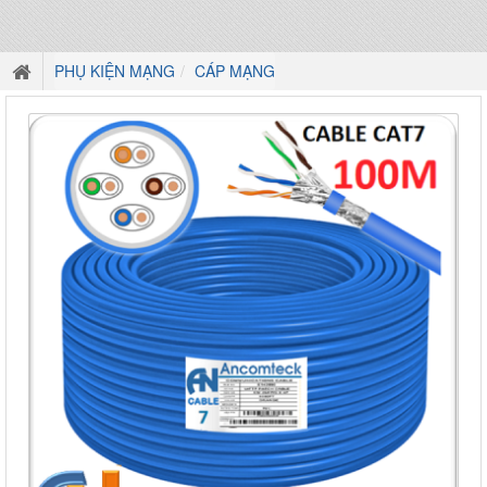
PHỤ KIỆN MẠNG
CÁP MẠNG